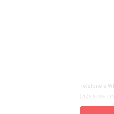
Telefone e 
(75) 9.9168-101