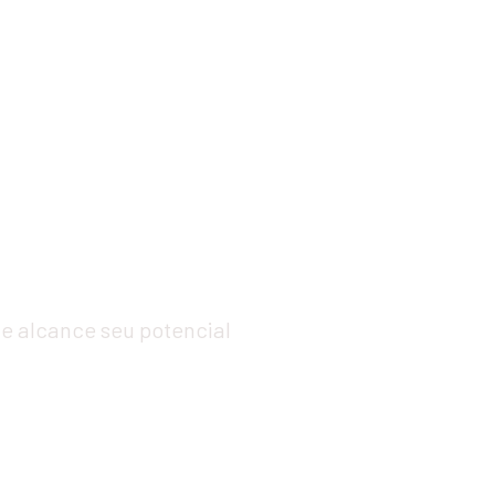
tsu
e alcance seu potencial 